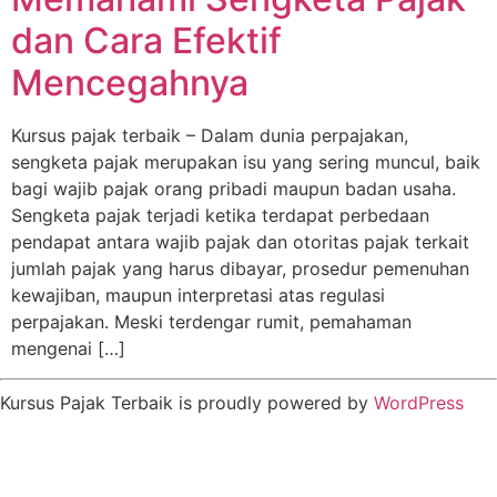
dan Cara Efektif
Mencegahnya
Kursus pajak terbaik – Dalam dunia perpajakan,
sengketa pajak merupakan isu yang sering muncul, baik
bagi wajib pajak orang pribadi maupun badan usaha.
Sengketa pajak terjadi ketika terdapat perbedaan
pendapat antara wajib pajak dan otoritas pajak terkait
jumlah pajak yang harus dibayar, prosedur pemenuhan
kewajiban, maupun interpretasi atas regulasi
perpajakan. Meski terdengar rumit, pemahaman
mengenai […]
Kursus Pajak Terbaik is proudly powered by
WordPress