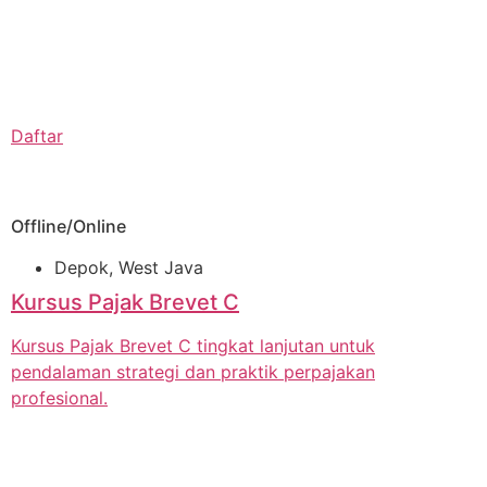
Daftar
Offline/Online
Depok, West Java
Kursus Pajak Brevet C
Kursus Pajak Brevet C tingkat lanjutan untuk
pendalaman strategi dan praktik perpajakan
profesional.