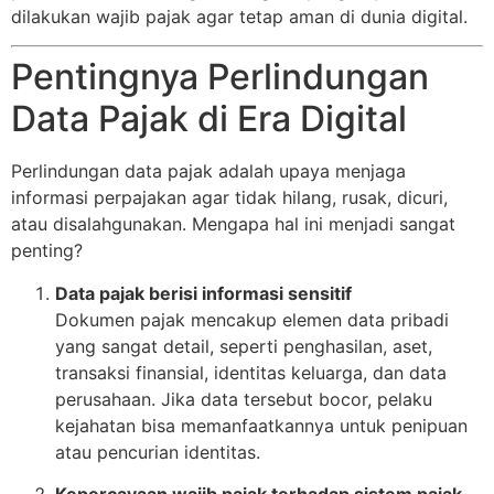
dilakukan wajib pajak agar tetap aman di dunia digital.
Pentingnya Perlindungan
Data Pajak di Era Digital
Perlindungan data pajak adalah upaya menjaga
informasi perpajakan agar tidak hilang, rusak, dicuri,
atau disalahgunakan. Mengapa hal ini menjadi sangat
penting?
Data pajak berisi informasi sensitif
Dokumen pajak mencakup elemen data pribadi
yang sangat detail, seperti penghasilan, aset,
transaksi finansial, identitas keluarga, dan data
perusahaan. Jika data tersebut bocor, pelaku
kejahatan bisa memanfaatkannya untuk penipuan
atau pencurian identitas.
Kepercayaan wajib pajak terhadap sistem pajak