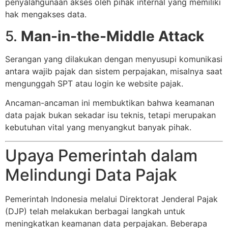
penyalahgunaan akses oleh pihak internal yang memiliki
hak mengakses data.
5.
Man-in-the-Middle Attack
Serangan yang dilakukan dengan menyusupi komunikasi
antara wajib pajak dan sistem perpajakan, misalnya saat
mengunggah SPT atau login ke website pajak.
Ancaman-ancaman ini membuktikan bahwa keamanan
data pajak bukan sekadar isu teknis, tetapi merupakan
kebutuhan vital yang menyangkut banyak pihak.
Upaya Pemerintah dalam
Melindungi Data Pajak
Pemerintah Indonesia melalui Direktorat Jenderal Pajak
(DJP) telah melakukan berbagai langkah untuk
meningkatkan keamanan data perpajakan. Beberapa