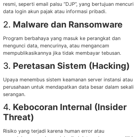
resmi, seperti email palsu “DJP”, yang bertujuan mencuri
data login akun pajak atau informasi pribadi.
2.
Malware dan Ransomware
Program berbahaya yang masuk ke perangkat dan
mengunci data, mencurinya, atau mengancam
mempublikasikannya jika tidak membayar tebusan.
3.
Peretasan Sistem (Hacking)
Upaya menembus sistem keamanan server instansi atau
perusahaan untuk mendapatkan data besar dalam sekali
serangan.
4.
Kebocoran Internal (Insider
Threat)
Risiko yang terjadi karena human error atau