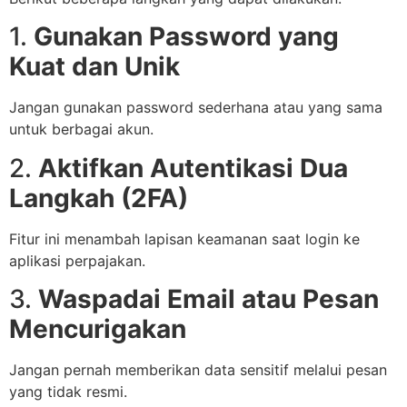
1.
Gunakan Password yang
Kuat dan Unik
Jangan gunakan password sederhana atau yang sama
untuk berbagai akun.
2.
Aktifkan Autentikasi Dua
Langkah (2FA)
Fitur ini menambah lapisan keamanan saat login ke
aplikasi perpajakan.
3.
Waspadai Email atau Pesan
Mencurigakan
Jangan pernah memberikan data sensitif melalui pesan
yang tidak resmi.