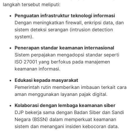
langkah tersebut meliputi:
Penguatan infrastruktur teknologi informasi
Dengan meningkatkan firewall, enkripsi data, dan
sistem deteksi serangan (intrusion detection
system).
Penerapan standar keamanan internasional
Sistem perpajakan mengadopsi standar seperti
ISO 27001 yang berfokus pada manajemen
keamanan informasi.
Edukasi kepada masyarakat
Pemerintah rutin memberikan imbauan terkait cara
aman menggunakan layanan pajak digital.
Kolaborasi dengan lembaga keamanan siber
DJP bekerja sama dengan Badan Siber dan Sandi
Negara (BSSN) dalam memperkuat keamanan
sistem dan menangani insiden kebocoran data.