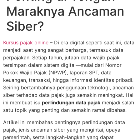
Maraknya Ancaman
Siber?
Kursus pajak online
– Di era digital seperti saat ini, data
menjadi aset yang sangat berharga, termasuk data
perpajakan. Setiap tahun, jutaan data wajib pajak
tersimpan dalam sistem digital—mulai dari Nomor
Pokok Wajib Pajak (NPWP), laporan SPT, data
keuangan, transaksi, hingga informasi identitas pribadi.
Seiring bertambahnya penggunaan teknologi, ancaman
siber terhadap data pajak juga semakin meningkat. Hal
ini membuat isu
perlindungan data pajak
menjadi salah
satu topik yang penting dan semakin ramai dibahas.
Artikel ini membahas pentingnya perlindungan data
pajak, jenis ancaman siber yang mengintai, upaya
pemerintah, serta langkah-langkah yang dapat