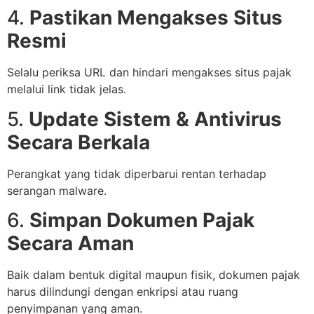
4.
Pastikan Mengakses Situs
Resmi
Selalu periksa URL dan hindari mengakses situs pajak
melalui link tidak jelas.
5.
Update Sistem & Antivirus
Secara Berkala
Perangkat yang tidak diperbarui rentan terhadap
serangan malware.
6.
Simpan Dokumen Pajak
Secara Aman
Baik dalam bentuk digital maupun fisik, dokumen pajak
harus dilindungi dengan enkripsi atau ruang
penyimpanan yang aman.