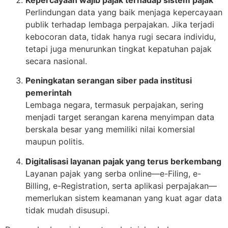
Perlindungan data yang baik menjaga kepercayaan
publik terhadap lembaga perpajakan. Jika terjadi
kebocoran data, tidak hanya rugi secara individu,
tetapi juga menurunkan tingkat kepatuhan pajak
secara nasional.
Peningkatan serangan siber pada institusi
pemerintah
Lembaga negara, termasuk perpajakan, sering
menjadi target serangan karena menyimpan data
berskala besar yang memiliki nilai komersial
maupun politis.
Digitalisasi layanan pajak yang terus berkembang
Layanan pajak yang serba online—e-Filing, e-
Billing, e-Registration, serta aplikasi perpajakan—
memerlukan sistem keamanan yang kuat agar data
tidak mudah disusupi.