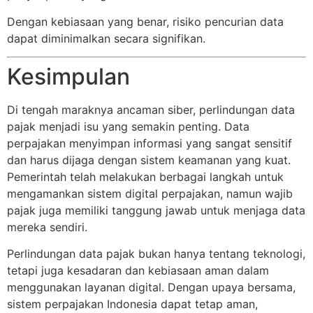
Dengan kebiasaan yang benar, risiko pencurian data
dapat diminimalkan secara signifikan.
Kesimpulan
Di tengah maraknya ancaman siber, perlindungan data
pajak menjadi isu yang semakin penting. Data
perpajakan menyimpan informasi yang sangat sensitif
dan harus dijaga dengan sistem keamanan yang kuat.
Pemerintah telah melakukan berbagai langkah untuk
mengamankan sistem digital perpajakan, namun wajib
pajak juga memiliki tanggung jawab untuk menjaga data
mereka sendiri.
Perlindungan data pajak bukan hanya tentang teknologi,
tetapi juga kesadaran dan kebiasaan aman dalam
menggunakan layanan digital. Dengan upaya bersama,
sistem perpajakan Indonesia dapat tetap aman,