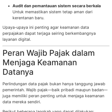
Audit dan pemantauan sistem secara berkala
Untuk memastikan sistem tetap aman dari
kerentanan baru.
Upaya-upaya ini penting agar keamanan data
perpajakan dapat terjaga seiring berkembangnya
layanan digital.
Peran Wajib Pajak dalam
Menjaga Keamanan
Datanya
Perlindungan data pajak bukan hanya tanggung jawab
pemerintah. Wajib pajak—baik pribadi maupun badan—
juga memiliki peran penting untuk menjaga keamanan
data mereka sendiri.
Berikut beberapa langkah yang dapat dilakukan: