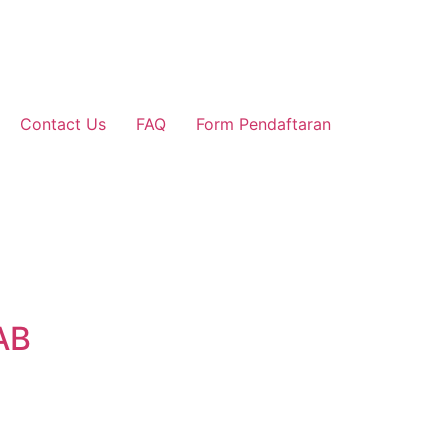
Contact Us
FAQ
Form Pendaftaran
AB