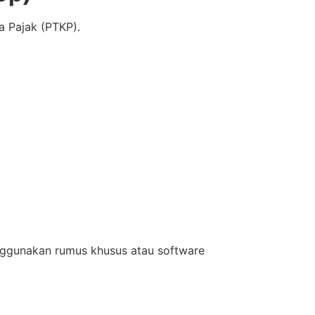
a Pajak (PTKP).
menggunakan rumus khusus atau software