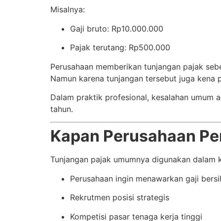
Misalnya:
Gaji bruto: Rp10.000.000
Pajak terutang: Rp500.000
Perusahaan memberikan tunjangan pajak seb
Namun karena tunjangan tersebut juga kena pa
Dalam praktik profesional, kesalahan umum ad
tahun.
Kapan Perusahaan Pe
Tunjangan pajak umumnya digunakan dalam ko
Perusahaan ingin menawarkan gaji bersih
Rekrutmen posisi strategis
Kompetisi pasar tenaga kerja tinggi