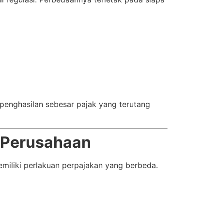
enghasilan sebesar pajak yang terutang
 Perusahaan
iliki perlakuan perpajakan yang berbeda.