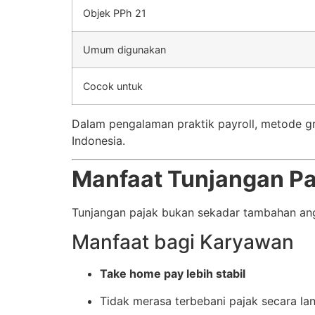
Objek PPh 21
Umum digunakan
Cocok untuk
Dalam pengalaman praktik payroll, metode gro
Indonesia.
Manfaat Tunjangan Pa
Tunjangan pajak bukan sekadar tambahan angka
Manfaat bagi Karyawan
Take home pay lebih stabil
Tidak merasa terbebani pajak secara la