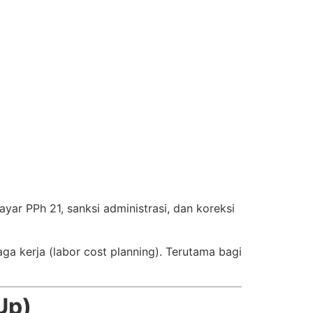
ayar PPh 21, sanksi administrasi, dan koreksi
ga kerja (labor cost planning). Terutama bagi
Up)