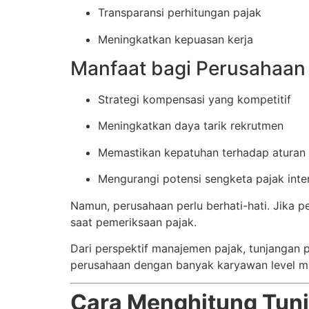
Transparansi perhitungan pajak
Meningkatkan kepuasan kerja
Manfaat bagi Perusahaan
Strategi kompensasi yang kompetitif
Meningkatkan daya tarik rekrutmen
Memastikan kepatuhan terhadap aturan
Mengurangi potensi sengketa pajak inte
Namun, perusahaan perlu berhati-hati. Jika pe
saat pemeriksaan pajak.
Dari perspektif manajemen pajak, tunjangan p
perusahaan dengan banyak karyawan level ma
Cara Menghitung Tunj