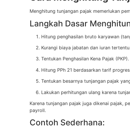
Menghitung tunjangan pajak memerlukan pemah
Langkah Dasar Menghitun
Hitung penghasilan bruto karyawan (tan
Kurangi biaya jabatan dan iuran tertentu
Tentukan Penghasilan Kena Pajak (PKP).
Hitung PPh 21 berdasarkan tarif progresi
Tentukan besarnya tunjangan pajak yang
Lakukan perhitungan ulang karena tunja
Karena tunjangan pajak juga dikenai pajak, p
payroll.
Contoh Sederhana: