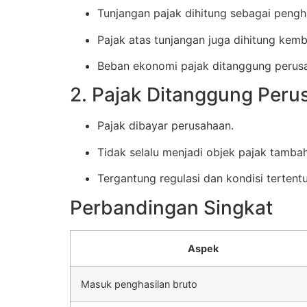
Tunjangan pajak dihitung sebagai pengh
Pajak atas tunjangan juga dihitung kemba
Beban ekonomi pajak ditanggung perusa
2. Pajak Ditanggung Peru
Pajak dibayar perusahaan.
Tidak selalu menjadi objek pajak tamba
Tergantung regulasi dan kondisi tertentu
Perbandingan Singkat
Aspek
Masuk penghasilan bruto