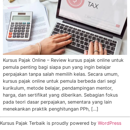
Kursus Pajak Online – Review kursus pajak online untuk
pemula penting bagi siapa pun yang ingin belajar
perpajakan tanpa salah memilih kelas. Secara umum,
kursus pajak online untuk pemula berbeda dari segi
kurikulum, metode belajar, pendampingan mentor,
harga, dan sertifikat yang diberikan. Sebagian fokus
pada teori dasar perpajakan, sementara yang lain
menekankan praktik penghitungan PPh, […]
Kursus Pajak Terbaik is proudly powered by
WordPress