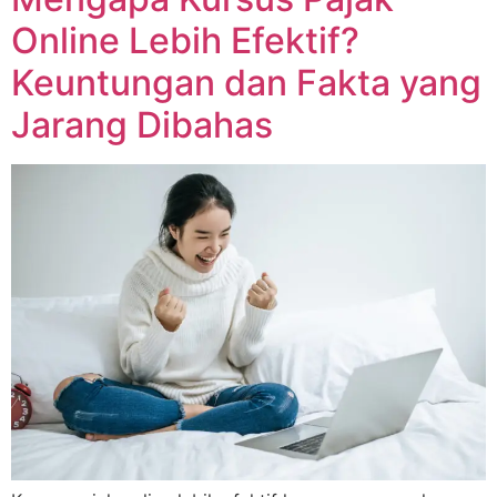
Online Lebih Efektif?
Keuntungan dan Fakta yang
Jarang Dibahas