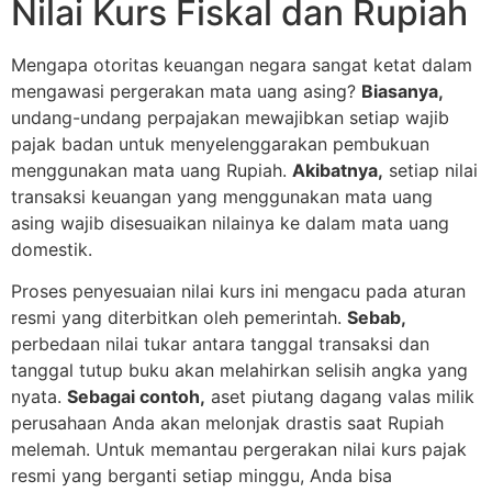
Nilai Kurs Fiskal dan Rupiah
Mengapa otoritas keuangan negara sangat ketat dalam
mengawasi pergerakan mata uang asing?
Biasanya,
undang-undang perpajakan mewajibkan setiap wajib
pajak badan untuk menyelenggarakan pembukuan
menggunakan mata uang Rupiah.
Akibatnya,
setiap nilai
transaksi keuangan yang menggunakan mata uang
asing wajib disesuaikan nilainya ke dalam mata uang
domestik.
Proses penyesuaian nilai kurs ini mengacu pada aturan
resmi yang diterbitkan oleh pemerintah.
Sebab,
perbedaan nilai tukar antara tanggal transaksi dan
tanggal tutup buku akan melahirkan selisih angka yang
nyata.
Sebagai contoh,
aset piutang dagang valas milik
perusahaan Anda akan melonjak drastis saat Rupiah
melemah. Untuk memantau pergerakan nilai kurs pajak
resmi yang berganti setiap minggu, Anda bisa