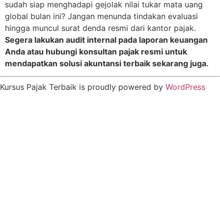
sudah siap menghadapi gejolak nilai tukar mata uang
global bulan ini? Jangan menunda tindakan evaluasi
hingga muncul surat denda resmi dari kantor pajak.
Segera lakukan audit internal pada laporan keuangan
Anda atau hubungi konsultan pajak resmi untuk
mendapatkan solusi akuntansi terbaik sekarang juga.
Kursus Pajak Terbaik is proudly powered by
WordPress