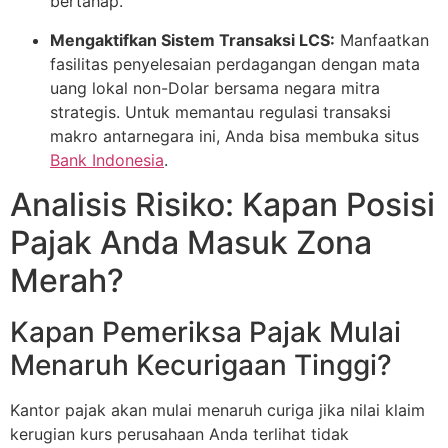
bertahap.
Mengaktifkan Sistem Transaksi LCS:
Manfaatkan
fasilitas penyelesaian perdagangan dengan mata
uang lokal non-Dolar bersama negara mitra
strategis. Untuk memantau regulasi transaksi
makro antarnegara ini, Anda bisa membuka situs
Bank Indonesia
.
Analisis Risiko: Kapan Posisi
Pajak Anda Masuk Zona
Merah?
Kapan Pemeriksa Pajak Mulai
Menaruh Kecurigaan Tinggi?
Kantor pajak akan mulai menaruh curiga jika nilai klaim
kerugian kurs perusahaan Anda terlihat tidak