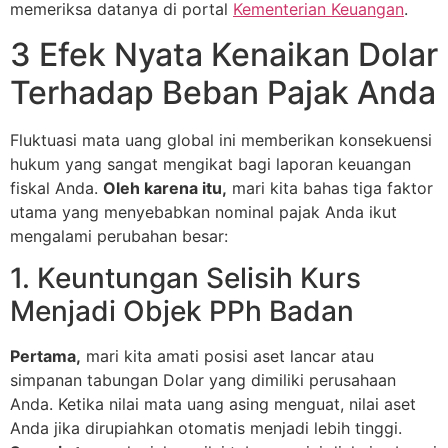
memeriksa datanya di portal
Kementerian Keuangan
.
3 Efek Nyata Kenaikan Dolar
Terhadap Beban Pajak Anda
Fluktuasi mata uang global ini memberikan konsekuensi
hukum yang sangat mengikat bagi laporan keuangan
fiskal Anda.
Oleh karena itu,
mari kita bahas tiga faktor
utama yang menyebabkan nominal pajak Anda ikut
mengalami perubahan besar:
1. Keuntungan Selisih Kurs
Menjadi Objek PPh Badan
Pertama,
mari kita amati posisi aset lancar atau
simpanan tabungan Dolar yang dimiliki perusahaan
Anda. Ketika nilai mata uang asing menguat, nilai aset
Anda jika dirupiahkan otomatis menjadi lebih tinggi.