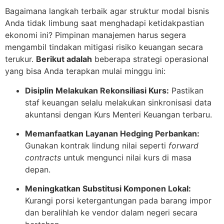
Bagaimana langkah terbaik agar struktur modal bisnis
Anda tidak limbung saat menghadapi ketidakpastian
ekonomi ini? Pimpinan manajemen harus segera
mengambil tindakan mitigasi risiko keuangan secara
terukur.
Berikut adalah
beberapa strategi operasional
yang bisa Anda terapkan mulai minggu ini:
Disiplin Melakukan Rekonsiliasi Kurs:
Pastikan
staf keuangan selalu melakukan sinkronisasi data
akuntansi dengan Kurs Menteri Keuangan terbaru.
Memanfaatkan Layanan Hedging Perbankan:
Gunakan kontrak lindung nilai seperti
forward
contracts
untuk mengunci nilai kurs di masa
depan.
Meningkatkan Substitusi Komponen Lokal:
Kurangi porsi ketergantungan pada barang impor
dan beralihlah ke vendor dalam negeri secara