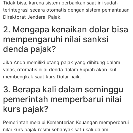
Tidak bisa, karena sistem perbankan saat ini sudah
terintegrasi secara otomatis dengan sistem pemantauan
Direktorat Jenderal Pajak.
2. Mengapa kenaikan dolar bisa
mempengaruhi nilai sanksi
denda pajak?
Jika Anda memiliki utang pajak yang dihitung dalam
valas, otomatis nilai denda dalam Rupiah akan ikut
membengkak saat kurs Dolar naik.
3. Berapa kali dalam seminggu
pemerintah memperbarui nilai
kurs pajak?
Pemerintah melalui Kementerian Keuangan memperbarui
nilai kurs pajak resmi sebanyak satu kali dalam