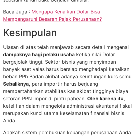
Baca Juga :
Mengapa Kenaikan Dolar Bisa
Mempengaruhi Besaran Pajak Perusahaan?
Kesimpulan
Ulasan di atas telah menjawab secara detail mengenai
dampaknya bagi pelaku usaha
ketika nilai Dolar
bergejolak tinggi. Sektor bisnis yang menyimpan
banyak aset valas harus bersiap menghadapi kenaikan
beban PPh Badan akibat adanya keuntungan kurs semu.
Sebaliknya,
para importir harus berjuang
mempertahankan stabilitas kas akibat tingginya biaya
setoran PPN Impor di pintu pabean.
Oleh karena itu,
ketelitian dalam mengelola administrasi akuntansi fiskal
merupakan kunci utama keselamatan finansial bisnis
Anda.
Apakah sistem pembukuan keuangan perusahaan Anda