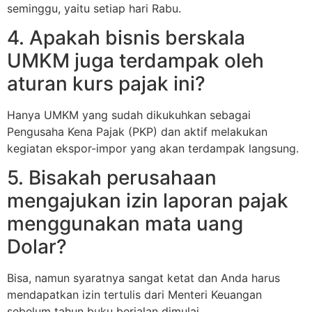
seminggu, yaitu setiap hari Rabu.
4. Apakah bisnis berskala
UMKM juga terdampak oleh
aturan kurs pajak ini?
Hanya UMKM yang sudah dikukuhkan sebagai
Pengusaha Kena Pajak (PKP) dan aktif melakukan
kegiatan ekspor-impor yang akan terdampak langsung.
5. Bisakah perusahaan
mengajukan izin laporan pajak
menggunakan mata uang
Dolar?
Bisa, namun syaratnya sangat ketat dan Anda harus
mendapatkan izin tertulis dari Menteri Keuangan
sebelum tahun buku berjalan dimulai.