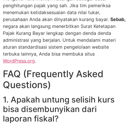
penghitungan pajak yang sah. Jika tim pemeriksa
menemukan ketidaksesuaian data nilai tukar,
perusahaan Anda akan dinyatakan kurang bayar.
Sebab,
negara akan langsung menerbitkan Surat Ketetapan
Pajak Kurang Bayar lengkap dengan denda denda
administrasi yang berjalan. Untuk mendalami materi
aturan standardisasi sistem pengelolaan website
terbuka lainnya, Anda bisa membuka situs
WordPress.org
.
FAQ (Frequently Asked
Questions)
1. Apakah untung selisih kurs
bisa disembunyikan dari
laporan fiskal?