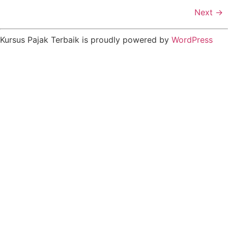
Next
→
Kursus Pajak Terbaik is proudly powered by
WordPress