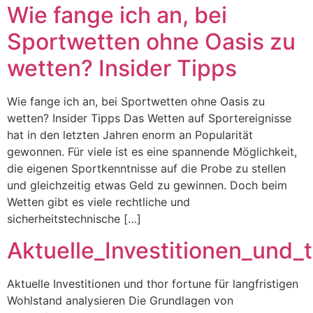
Wie fange ich an, bei
Sportwetten ohne Oasis zu
wetten? Insider Tipps
Wie fange ich an, bei Sportwetten ohne Oasis zu
wetten? Insider Tipps Das Wetten auf Sportereignisse
hat in den letzten Jahren enorm an Popularität
gewonnen. Für viele ist es eine spannende Möglichkeit,
die eigenen Sportkenntnisse auf die Probe zu stellen
und gleichzeitig etwas Geld zu gewinnen. Doch beim
Wetten gibt es viele rechtliche und
sicherheitstechnische […]
Aktuelle_Investitionen_und_
Aktuelle Investitionen und thor fortune für langfristigen
Wohlstand analysieren Die Grundlagen von