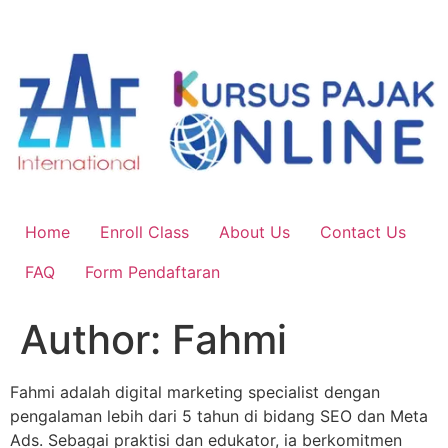
Skip
to
content
Home
Enroll Class
About Us
Contact Us
FAQ
Form Pendaftaran
Author:
Fahmi
Fahmi adalah digital marketing specialist dengan
pengalaman lebih dari 5 tahun di bidang SEO dan Meta
Ads. Sebagai praktisi dan edukator, ia berkomitmen