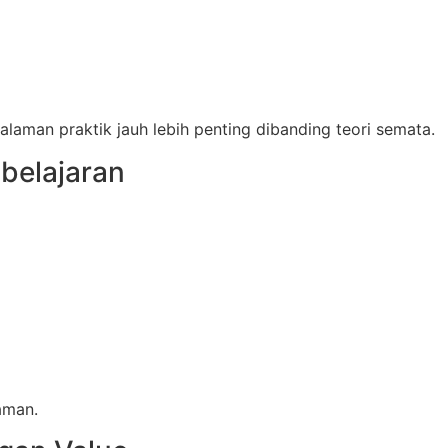
alaman praktik jauh lebih penting dibanding teori semata.
belajaran
aman.