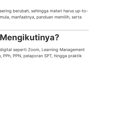
 sering berubah, sehingga materi harus up-to-
emula, manfaatnya, panduan memilih, serta
 Mengikutinya?
 digital seperti Zoom, Learning Management
, PPh, PPN, pelaporan SPT, hingga praktik