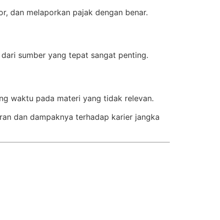
tor, dan melaporkan pajak dengan benar.
 dari sumber yang tepat sangat penting.
ang waktu pada materi yang tidak relevan.
jaran dan dampaknya terhadap karier jangka