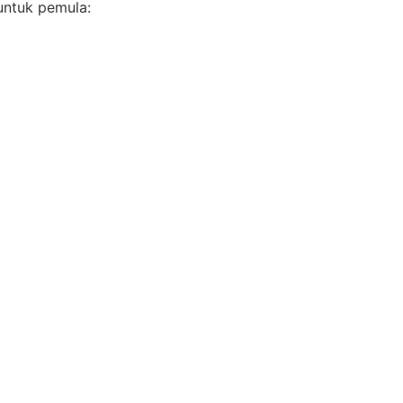
 untuk pemula: