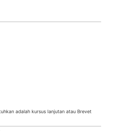
uhkan adalah kursus lanjutan atau Brevet