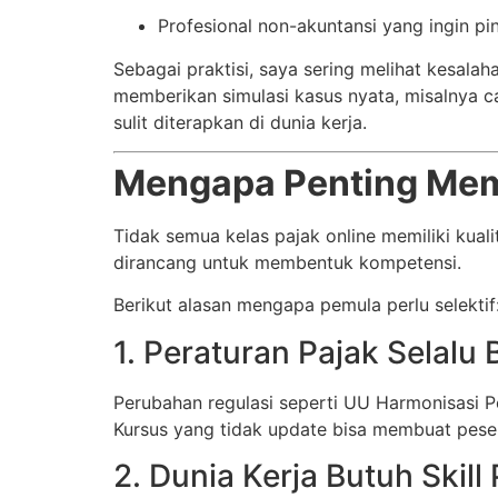
Profesional non-akuntansi yang ingin pi
Sebagai praktisi, saya sering melihat kesala
memberikan simulasi kasus nyata, misalnya 
sulit diterapkan di dunia kerja.
Mengapa Penting Memi
Tidak semua kelas pajak online memiliki ku
dirancang untuk membentuk kompetensi.
Berikut alasan mengapa pemula perlu selektif
1. Peraturan Pajak Selalu
Perubahan regulasi seperti UU Harmonisasi P
Kursus yang tidak update bisa membuat pesert
2. Dunia Kerja Butuh Skill 