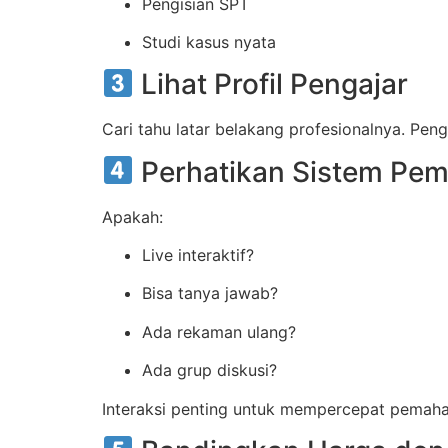
Pengisian SPT
Studi kasus nyata
Lihat Profil Pengajar
Cari tahu latar belakang profesionalnya. Peng
Perhatikan Sistem Pem
Apakah:
Live interaktif?
Bisa tanya jawab?
Ada rekaman ulang?
Ada grup diskusi?
Interaksi penting untuk mempercepat pemah