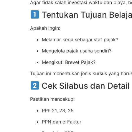
Agar tidak salah investasi waktu dan biaya, b
Tentukan Tujuan Belaja
Apakah ingin:
Melamar kerja sebagai staf pajak?
Mengelola pajak usaha sendiri?
Mengikuti Brevet Pajak?
Tujuan ini menentukan jenis kursus yang harus 
Cek Silabus dan Detail
Pastikan mencakup:
PPh 21, 23, 25
PPN dan e-Faktur