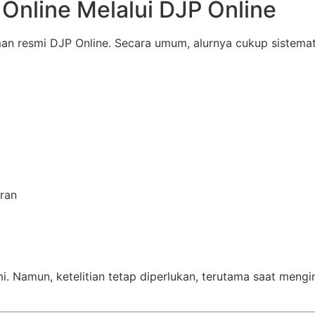
Online Melalui DJP Online
man resmi DJP Online. Secara umum, alurnya cukup sistema
ran
mi. Namun, ketelitian tetap diperlukan, terutama saat meng