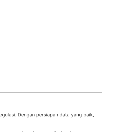
egulasi. Dengan persiapan data yang baik,