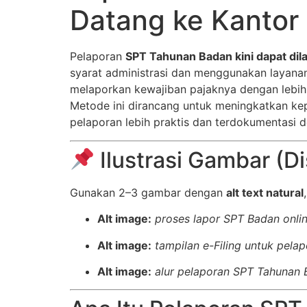
Datang ke Kantor
Pelaporan
SPT Tahunan Badan kini dapat dila
syarat administrasi dan menggunakan layanan 
melaporkan kewajiban pajaknya dengan lebih c
Metode ini dirancang untuk meningkatkan kep
pelaporan lebih praktis dan terdokumentasi d
Ilustrasi Gambar (D
Gunakan 2–3 gambar dengan
alt text natural
Alt image:
proses lapor SPT Badan onlin
Alt image:
tampilan e-Filing untuk pel
Alt image:
alur pelaporan SPT Tahunan 