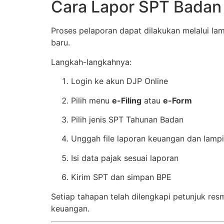
Cara Lapor SPT Badan 
Proses pelaporan dapat dilakukan melalui la
baru.
Langkah-langkahnya:
Login ke akun DJP Online
Pilih menu
e-Filing
atau
e-Form
Pilih jenis SPT Tahunan Badan
Unggah file laporan keuangan dan lampi
Isi data pajak sesuai laporan
Kirim SPT dan simpan BPE
Setiap tahapan telah dilengkapi petunjuk res
keuangan.