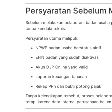
Persyaratan Sebelum 
Sebelum melakukan pelaporan, badan usaha per
tanpa kendala teknis.
Persyaratan utama meliputi:
NPWP badan usaha berstatus aktif
EFIN badan yang sudah diaktivasi
Akun DJP Online yang valid
Laporan keuangan tahunan
Rekap PPh dan bukti potong pajak
Tanpa kelengkapan tersebut, proses pelapora
tetapi karena data internal perusahaan belum 